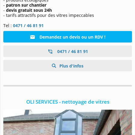
-
patron sur chantier
-
devis gratuit sous 24h
- tarifs attractifs pour des vitres impeccables
Tel :
0471 / 46 81 91
Demandez un devis ou un RDV !
0471 / 46 81 91
Plus d'infos
OLI SERVICES - nettoyage de vitres