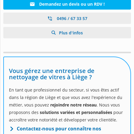
Demandez un devis ou un RDV !
0496 / 67 33 57
Plus d'infos
Vous gérez une entreprise de
nettoyage de vitres à Liège ?
En tant que professionnel du secteur, si vous êtes actif
dans la région de Liège et que vous avez l'expérience du
métier, vous pouvez
rejoindre notre réseau
. Nous vous
proposons des
solutions variées et personnalisées
pour
accroître votre notoriété et développer votre clientèle.
Contactez-nous pour connaître nos