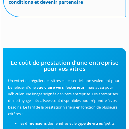
conditions et devenir partenaire
Le coût de prestation d'une entreprise
pour vos vitres
Un entretien régulier des vitres est essentiel, non seulement pour
bénéficier d'une
vue claire vers l'extérieur
, mais aussi pour
véhiculer une image soignée de votre entreprise. Les entreprises
de nettoyage spécialisées sont disponibles pour répondre à vos
besoins. Le tarif de la prestation variera en fonction de plusieurs
critères :
les
dimensions
des fenêtres et le
type de vitres
(petits