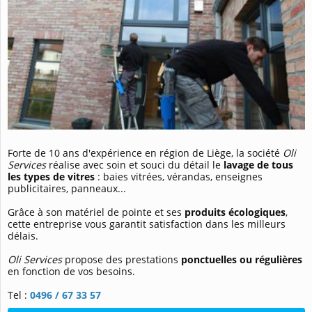
Forte de 10 ans d'expérience en région de Liège, la société
Oli
Services
réalise avec soin et souci du détail le
lavage de tous
les types de vitres
: baies vitrées, vérandas, enseignes
publicitaires, panneaux...
Grâce à son matériel de pointe et ses
produits écologiques
,
cette entreprise vous garantit satisfaction dans les milleurs
délais.
Oli Services
propose des prestations
ponctuelles ou régulières
en fonction de vos besoins.
Tel :
0496 / 67 33 57