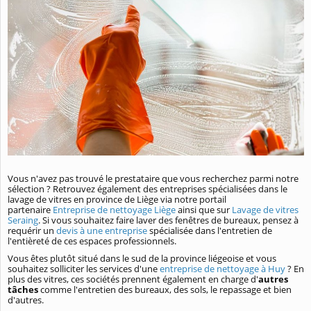
Vous n'avez pas trouvé le prestataire que vous recherchez parmi notre
sélection ? Retrouvez également des entreprises spécialisées dans le
lavage de vitres en province de Liège via notre portail
partenaire
Entreprise de nettoyage Liège
ainsi que sur
Lavage de vitres
Seraing
. Si vous souhaitez faire laver des fenêtres de bureaux, pensez à
requérir un
devis à une entreprise
spécialisée dans l'entretien de
l'entièreté de ces espaces professionnels.
Vous êtes plutôt situé dans le sud de la province liégeoise et vous
souhaitez solliciter les services d'une
entreprise de nettoyage à Huy
? En
plus des vitres, ces sociétés prennent également en charge d'
autres
tâches
comme l'entretien des bureaux, des sols, le repassage et bien
d'autres.