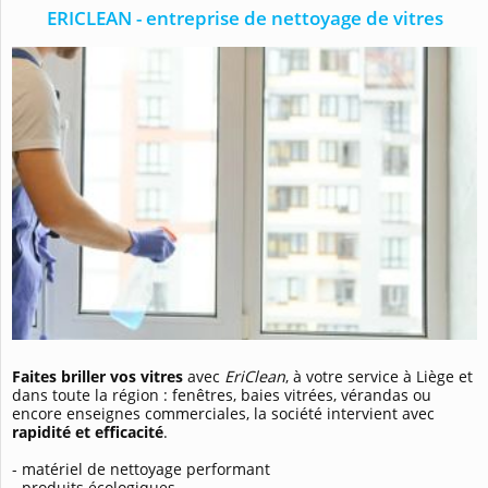
ERICLEAN - entreprise de nettoyage de vitres
Faites briller vos vitres
avec
EriClean
, à votre service à Liège et
dans toute la région : fenêtres, baies vitrées, vérandas ou
encore enseignes commerciales, la société intervient avec
rapidité et efficacité
.
- matériel de nettoyage performant
- produits écologiques